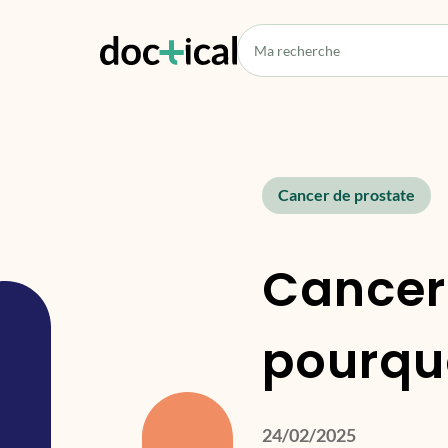
Cancer de prostate
Cancer 
pourqu
24/02/2025