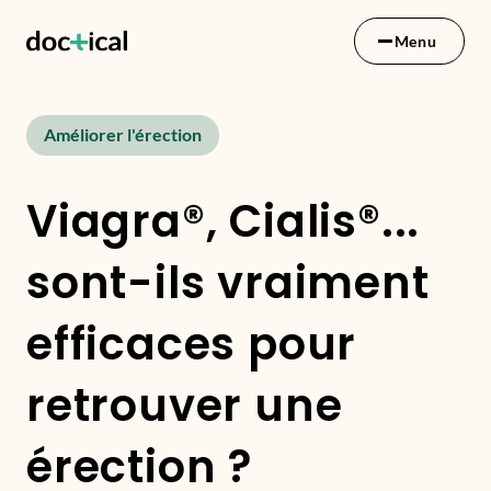
Menu
Améliorer l'érection
Viagra®, Cialis®...
sont-ils vraiment
efficaces pour
retrouver une
érection ?