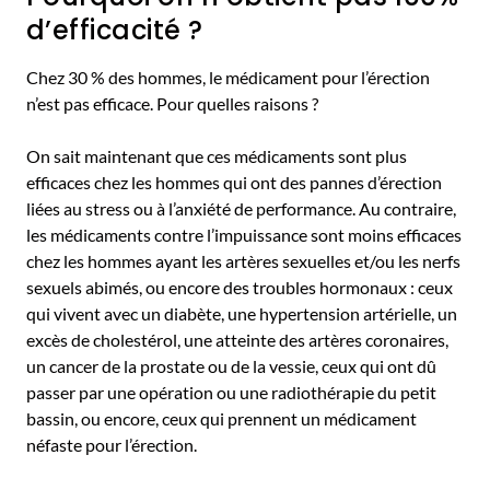
d’efficacité ?
Chez 30 % des hommes, le médicament pour l’érection
n’est pas efficace. Pour quelles raisons ?
On sait maintenant que ces médicaments sont plus
efficaces chez les hommes qui ont des pannes d’érection
liées au stress ou à l’anxiété de performance. Au contraire,
les médicaments contre l’impuissance sont moins efficaces
chez les hommes ayant les artères sexuelles et/ou les nerfs
sexuels abimés, ou encore des troubles hormonaux : ceux
qui vivent avec un diabète, une hypertension artérielle, un
excès de cholestérol, une atteinte des artères coronaires,
un cancer de la prostate ou de la vessie, ceux qui ont dû
passer par une opération ou une radiothérapie du petit
bassin, ou encore, ceux qui prennent un médicament
néfaste pour l’érection.