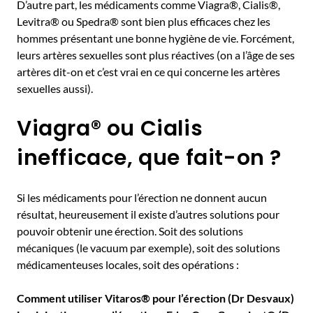
D’autre part, les médicaments comme Viagra®, Cialis®,
Levitra® ou Spedra® sont bien plus efficaces chez les
hommes présentant une bonne hygiène de vie. Forcément,
leurs artères sexuelles sont plus réactives (on a l’âge de ses
artères dit-on et c’est vrai en ce qui concerne les artères
sexuelles aussi).
Viagra® ou Cialis
inefficace, que fait-on ?
Si les médicaments pour l’érection ne donnent aucun
résultat, heureusement il existe d’autres solutions pour
pouvoir obtenir une érection. Soit des solutions
mécaniques (le vacuum par exemple), soit des solutions
médicamenteuses locales, soit des opérations :
Comment utiliser Vitaros® pour l’érection (Dr Desvaux)