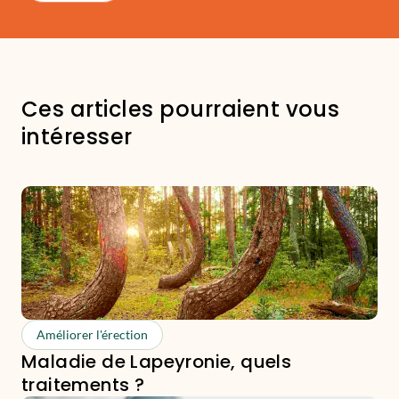
Ces articles pourraient vous
intéresser
Améliorer l'érection
Maladie de Lapeyronie, quels
traitements ?