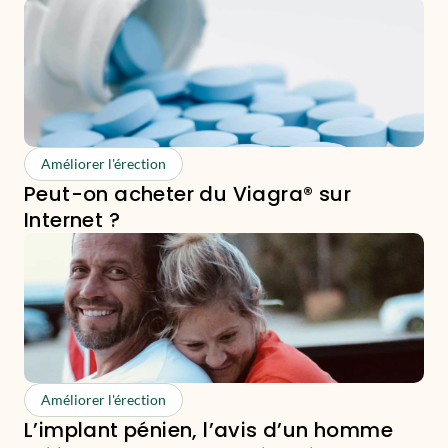
Améliorer l'érection
Peut-on acheter du Viagra® sur
Internet ?
Améliorer l'érection
L’implant pénien, l’avis d’un homme