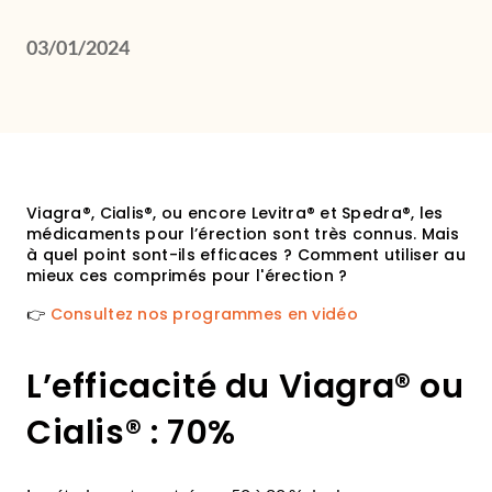
03/01/2024
Viagra®, Cialis®, ou encore Levitra® et Spedra®, les
médicaments pour l’érection sont très connus. Mais
à quel point sont-ils efficaces ? Comment utiliser au
mieux ces comprimés pour l'érection ?
👉
Consultez nos programmes en vidéo
L’efficacité du Viagra® ou
Cialis® : 70%