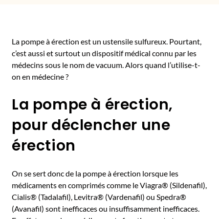
La pompe à érection est un ustensile sulfureux. Pourtant,
c’est aussi et surtout un dispositif médical connu par les
médecins sous le nom de vacuum. Alors quand l’utilise-t-
on en médecine ?
La pompe à érection,
pour déclencher une
érection
On se sert donc de la pompe à érection lorsque les
médicaments en comprimés comme le Viagra® (Sildenafil),
Cialis® (Tadalafil), Levitra® (Vardenafil) ou Spedra®
(Avanafil) sont inefficaces ou insuffisamment inefficaces.