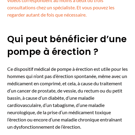
vidéos correspondent au moins à deux ou trois
consultations chez un spécialiste. Et vous pouvez les
regarder autant de fois que nécessaire.
Qui peut bénéficier d’une
pompe à érection ?
Ce dispositif médical de pompe à érection est utile pour les
hommes qui n’ont pas d’érection spontanée, même avec un
médicament en comprimé, et cela, à cause du traitement
d’un cancer de prostate, de vessie, du rectum ou du petit
bassin, à cause d’un diabète, d’une maladie
cardiovasculaire, d’un tabagisme, d’une maladie
neurologique, de la prise d’un médicament toxique
l’érection ou encore d’une maladie chronique entraînant
un dysfonctionnement de l’érection.