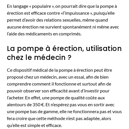
En langage « populaire », on pourrait dire que la pompe à
érection est efficace contre «l’impuissance », puisqu’elle
permet d’avoir des relations sexuelles, même quand
aucune érection ne survient spontanément ni même avec
l’aide des médicaments en comprimés.
La pompe à érection, utilisation
chez le médecin ?
Ce dispositif médical de la pompe à érection peut être
proposé chez un médecin, avec un essai, afin de bien
comprendre comment il fonctionne et surtout afin de
pouvoir observer son efficacité avant d’investir pour
l’acheter. En effet, une pompe de qualité coûte aux
alentours de 350 €. Et n’espérez pas vous en sortir avec
une pompe bas de gamme, elle ne fonctionnera pas et vous
fera croire que cette méthode n’est pas adaptée, alors
qu’elle est simple et efficace.