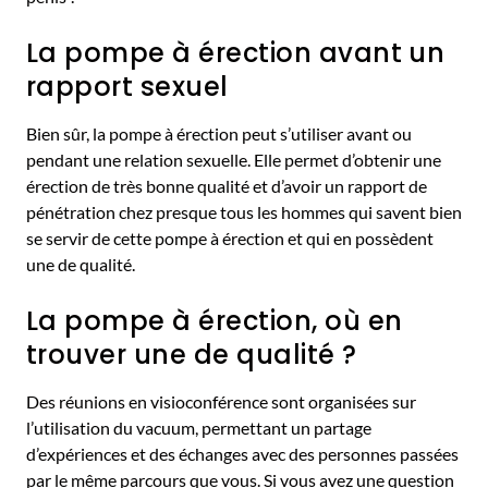
La pompe à érection avant un
rapport sexuel
Bien sûr, la pompe à érection peut s’utiliser avant ou
pendant une relation sexuelle. Elle permet d’obtenir une
érection de très bonne qualité et d’avoir un rapport de
pénétration chez presque tous les hommes qui savent bien
se servir de cette pompe à érection et qui en possèdent
une de qualité.
La pompe à érection, où en
trouver une de qualité ?
Des réunions en visioconférence sont organisées sur
l’utilisation du vacuum, permettant un partage
d’expériences et des échanges avec des personnes passées
par le même parcours que vous. Si vous avez une question