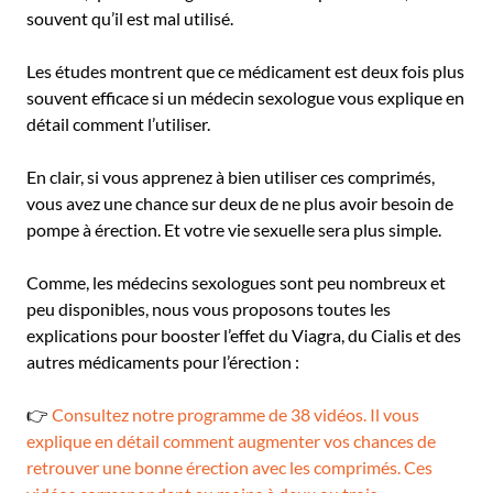
souvent qu’il est mal utilisé.
Les études montrent que ce médicament est deux fois plus
souvent efficace si un médecin sexologue vous explique en
détail comment l’utiliser.
En clair, si vous apprenez à bien utiliser ces comprimés,
vous avez une chance sur deux de ne plus avoir besoin de
pompe à érection. Et votre vie sexuelle sera plus simple.
Comme, les médecins sexologues sont peu nombreux et
peu disponibles, nous vous proposons toutes les
explications pour booster l’effet du Viagra, du Cialis et des
autres médicaments pour l’érection :
👉
Consultez notre programme de 38 vidéos. Il vous
explique en détail comment augmenter vos chances de
retrouver une bonne érection avec les comprimés. Ces