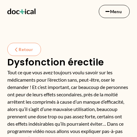
Menu
Retour
Dysfonction érectile
Tout ce que vous avez toujours voulu savoir sur les
médicaments pour l’érection sans, peut-être, oser le
demander ! Et c’est important, car beaucoup de personnes
ont peur de leurs effets secondaires, près de la moitié
arrêtent les comprimés à cause d’un manque d’efficacité,
alors qu’il s’agit d’une mauvaise utilisation, beaucoup
prennent une dose trop ou pas assez forte, certains ont
des effets indésirables qu’ils pourraient éviter… Dans ce
programme vidéo nous allons vous expliquer pas-à-pas