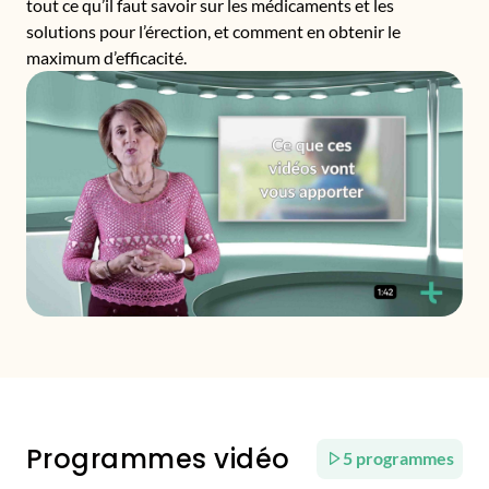
tout ce qu’il faut savoir sur les médicaments et les
solutions pour l’érection, et comment en obtenir le
maximum d’efficacité.
Programmes vidéo
5 programmes