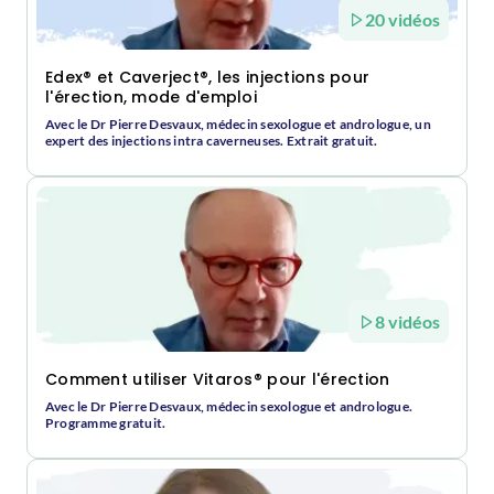
20 vidéos
Edex® et Caverject®, les injections pour
l'érection, mode d'emploi
Avec le Dr Pierre Desvaux, médecin sexologue et andrologue, un
expert des injections intra caverneuses. Extrait gratuit.
8 vidéos
Comment utiliser Vitaros® pour l'érection
Avec le Dr Pierre Desvaux, médecin sexologue et andrologue.
Programme gratuit.