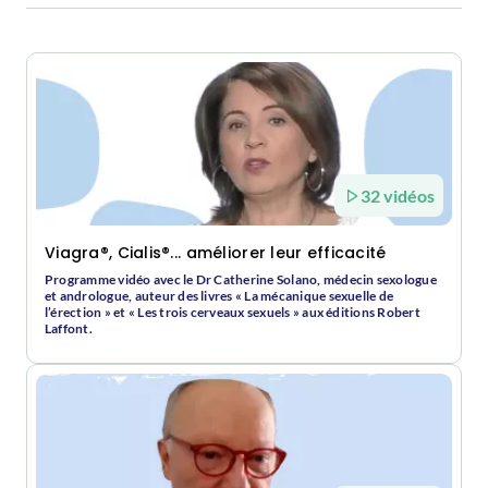
32 vidéos
Viagra®, Cialis®... améliorer leur efficacité
Programme vidéo avec le Dr Catherine Solano, médecin sexologue
et andrologue, auteur des livres « La mécanique sexuelle de
l’érection » et « Les trois cerveaux sexuels » aux éditions Robert
Laffont.