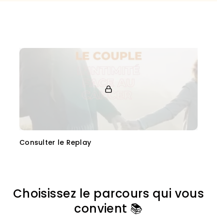
Consulter le Replay
Choisissez le parcours qui vous
convient 📚