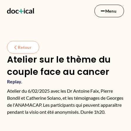
Menu
Retour
Atelier sur le thème du
couple face au cancer
Replay.
Atelier du 6/02/2025 avec les Dr Antoine Faix, Pierre
Bondil et Catherine Solano, et les témoignages de Georges
de l'ANAMACAP. Les participants qui peuvent apparaître
pendant la visio ont été anonymisés. Durée 1h20.