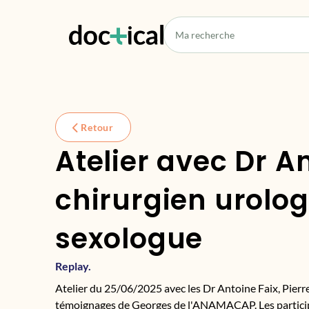
Retour
Atelier avec Dr An
chirurgien urolog
sexologue
Replay.
Atelier du 25/06/2025 avec les Dr Antoine Faix, Pierre
témoignages de Georges de l'ANAMACAP. Les particip