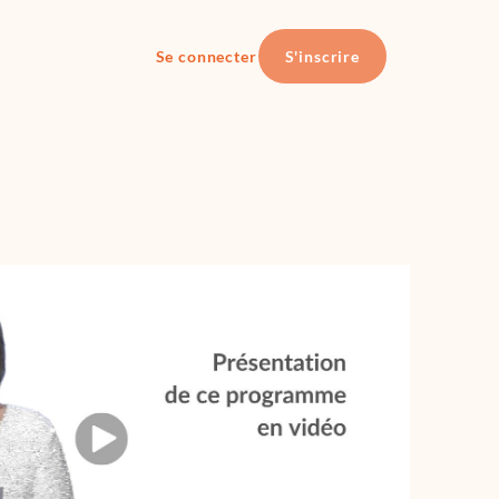
Se connecter
S'inscrire