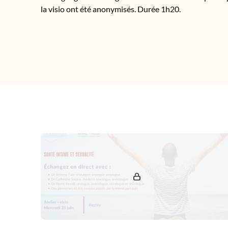
la visio ont été anonymisés. Durée 1h20.