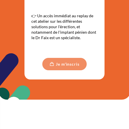
👉 Un accès immédiat au replay de
cet atelier sur les différentes
solutions pour l'érection, et
notamment de l'implant pénien dont
le Dr Faix est un spécialiste.