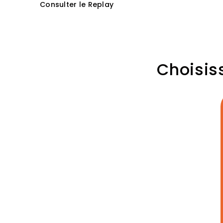
Consulter le Replay
Choisiss