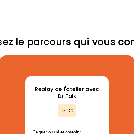
ez le parcours qui vous co
Replay de l'atelier avec
Dr Faix
15 €
Ce que vous allez obtenir :