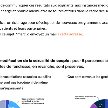
 de communiquer ces résultats aux soignants, aux instances médica
 charge et pour le mieux-être de toutes et tous dans le cadre des s
ctical, un éclairage pour développer de nouveaux programmes d'
atients et leurs partenaires.
 ce sujet ? merci d'envoyez un mail
à cette adresse
.