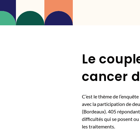
Le couple
cancer d
C’est le thème de l’enquête
avec la participation de deu
(Bordeaux). 405 répondants 
difficultés qui se posent o
les traitements.