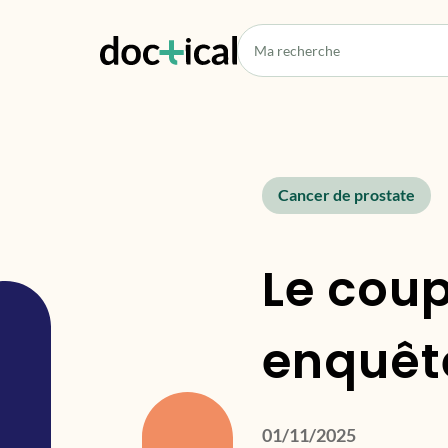
Cancer de prostate
Le coup
enquêt
01/11/2025