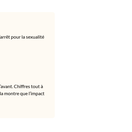
arrêt pour la sexualité
’avant. Chiffres tout à
a montre que l’impact