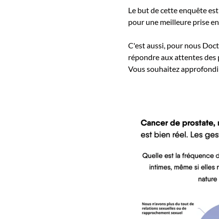
Le but de cette enquête est
pour une meilleure prise en
C'est aussi, pour nous Do
répondre aux attentes des p
Vous souhaitez approfondir