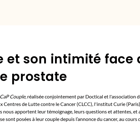
 et son intimité face
e prostate
CaP Couple
, réalisée conjointement par Doctical et l'associati
x Centres de Lutte contre le Cancer (CLCC), l'institut Curie (Paris)
nous apportent leur témoignage, leurs questions et attentes, et a
u se sont posées à leur couple depuis l’annonce du cancer, au cours 